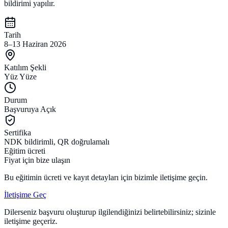
bildirimi yapılır.
Tarih
8–13 Haziran 2026
Katılım Şekli
Yüz Yüze
Durum
Başvuruya Açık
Sertifika
NDK bildirimli, QR doğrulamalı
Eğitim ücreti
Fiyat için bize ulaşın
Bu eğitimin ücreti ve kayıt detayları için bizimle iletişime geçin.
İletişime Geç
Dilerseniz başvuru oluşturup ilgilendiğinizi belirtebilirsiniz; sizinle
iletişime geçeriz.