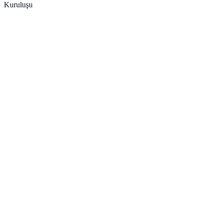
Kuruluşu