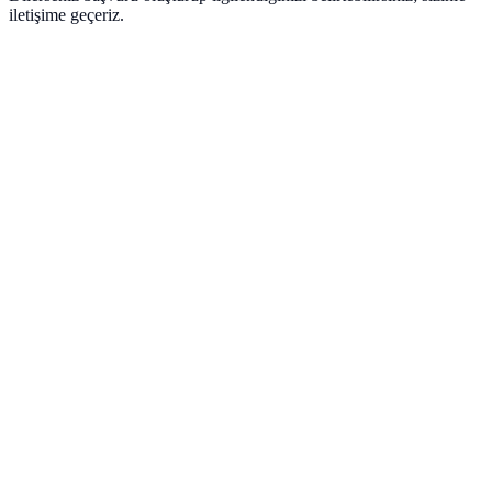
iletişime geçeriz.